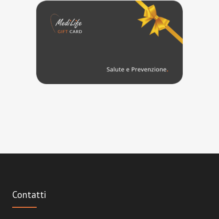
Contatti