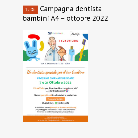
Campagna dentista
12 Ott
bambini A4 – ottobre 2022