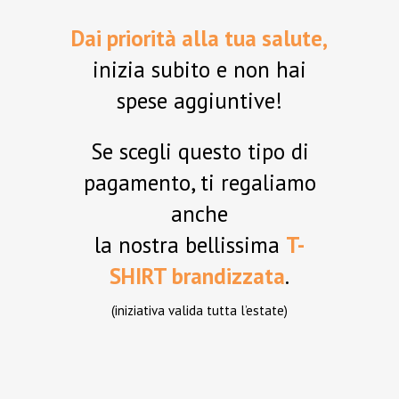
Dai priorità alla tua salute,
inizia subito e non hai
spese aggiuntive!
Se scegli questo tipo di
pagamento, ti regaliamo
anche
la nostra bellissima
T-
SHIRT brandizzata
.
(iniziativa valida tutta l’estate)