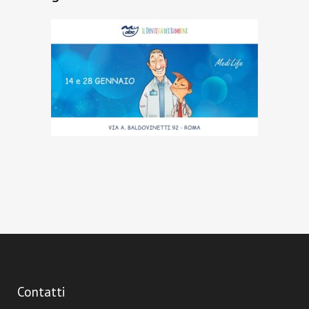
Contatti