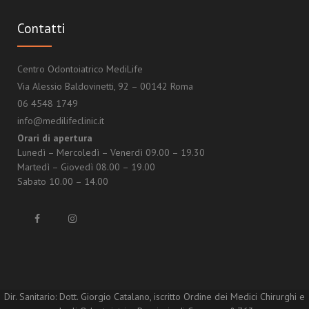
Contatti
Centro Odontoiatrico MediLife
Via Alessio Baldovinetti, 92 – 00142 Roma
06 4548 1749
info@medilifeclinic.it
Orari di apertura
Lunedì – Mercoledì – Venerdì 09.00 – 19.30
Martedì – Giovedì 08.00 – 19.00
Sabato 10.00 – 14.00
Dir. Sanitario: Dott. Giorgio Catalano, iscritto Ordine dei Medici Chirurghi e