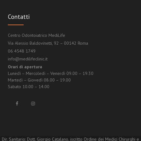
Contatti
Centro Odontoiatrico MediLife
Via Alessio Baldovinetti, 92 – 00142 Roma
06 4548 1749
info@medilifeclinic.it
Orari di apertura
Lunedì – Mercoledì – Venerdì 09.00 – 19.30
Martedì – Giovedì 08.00 – 19.00
Sabato 10.00 – 14.00
Dir. Sanitario: Dott. Giorgio Catalano, iscritto Ordine dei Medici Chirurghi e