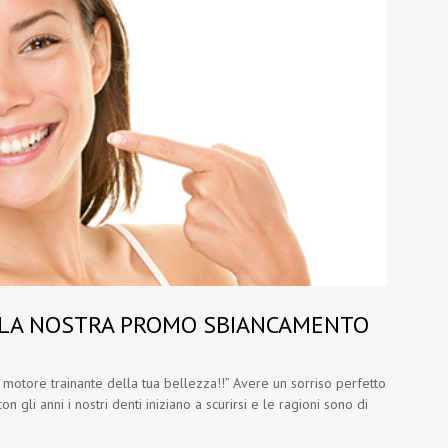
N LA NOSTRA PROMO SBIANCAMENTO
il motore trainante della tua bellezza!!” Avere un sorriso perfetto
n gli anni i nostri denti iniziano a scurirsi e le ragioni sono di