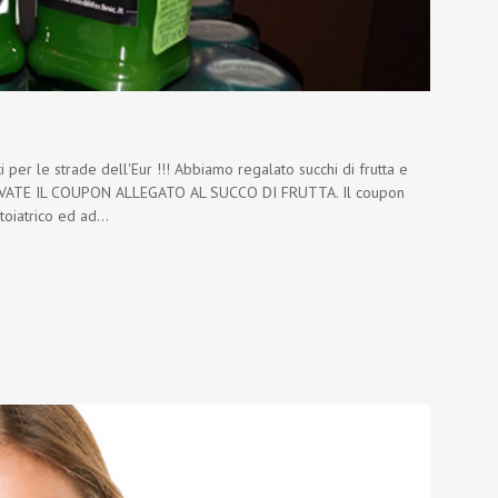
i per le strade dell'Eur !!! Abbiamo regalato succhi di frutta e
ERVATE IL COUPON ALLEGATO AL SUCCO DI FRUTTA. Il coupon
oiatrico ed ad...