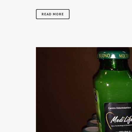
READ MORE