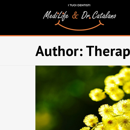
Author: Thera