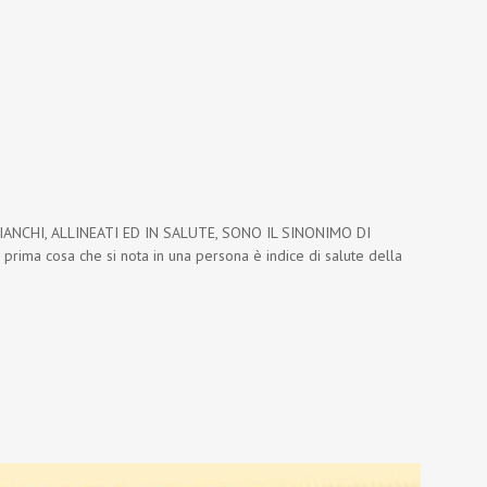
ANCHI, ALLINEATI ED IN SALUTE, SONO IL SINONIMO DI
rima cosa che si nota in una persona è indice di salute della