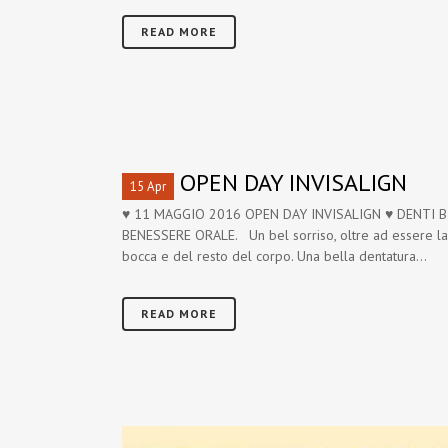
READ MORE
OPEN DAY INVISALIGN
15 Apr
♥ 11 MAGGIO 2016 OPEN DAY INVISALIGN ♥ DENTI BI
BENESSERE ORALE. Un bel sorriso, oltre ad essere la p
bocca e del resto del corpo. Una bella dentatura...
READ MORE