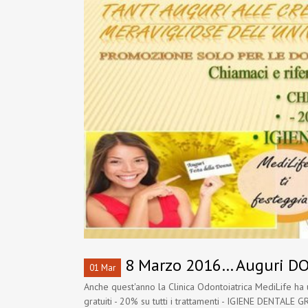
8 Marzo 2016… Auguri DO
01 Mar
Anche quest'anno la Clinica Odontoiatrica MediLife ha
gratuiti - 20% su tutti i trattamenti - IGIENE DENTALE 